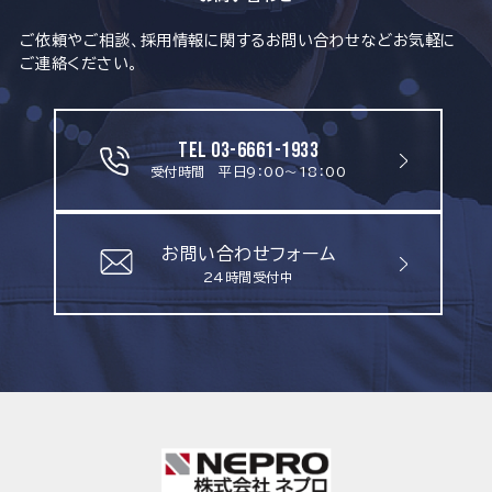
ご依頼やご相談、採用情報に関するお問い合わせなどお気軽に
ご連絡ください。
TEL 03-6661-1933
受付時間 平日9：00～18：00
お問い合わせフォーム
24時間受付中