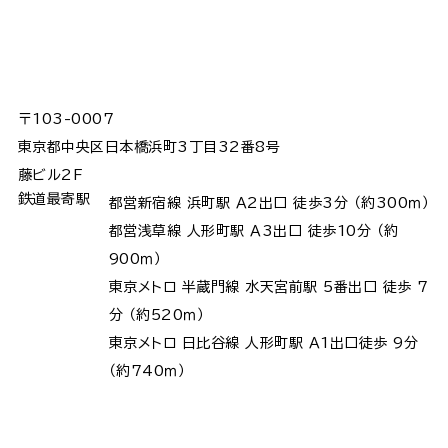
〒103-0007
東京都中央区日本橋浜町3丁目32番8号
藤ビル2F
鉄道最寄駅
都営新宿線 浜町駅 Ａ2出口 徒歩3分 （約300ｍ）
都営浅草線 人形町駅 Ａ3出口 徒歩10分 （約
900ｍ）
東京メトロ 半蔵門線 水天宮前駅 5番出口 徒歩 7
分 （約520ｍ）
東京メトロ 日比谷線 人形町駅 Ａ1出口徒歩 9分
（約740ｍ）