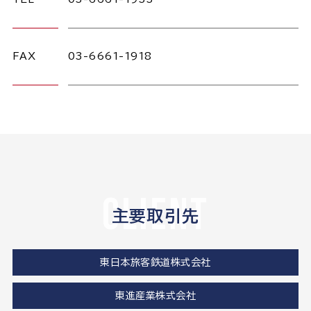
FAX
03-6661-1918
client
主要取引先
東日本旅客鉄道株式会社
東進産業株式会社