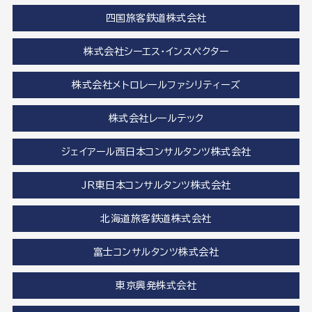
四国旅客鉄道株式会社
株式会社シーエス・インスペクター
株式会社メトロレールファシリティーズ
株式会社レールテック
ジェイアール西日本コンサルタンツ株式会社
JR東日本コンサルタンツ株式会社
北海道旅客鉄道株式会社
富士コンサルタンツ株式会社
東京興発株式会社