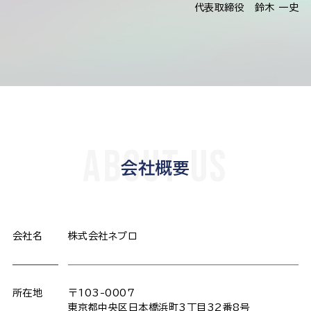
代表取締役 鈴木 一史
ABOUT US
会社概要
会社名
株式会社ネプロ
所在地
〒103-0007
東京都中央区日本橋浜町3丁目32番8号