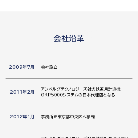
history
会社沿革
2009年7月
会社設立
アンベルグテクノロジーズ社の鉄道用計測機
2011年2月
GRP5000システムの日本代理店となる
2012年1月
事務所を東京都中央区へ移転