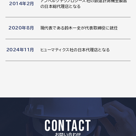
アンベルグテクノロジーズ社の鉄道計測機全製品
2014年2月
の日本総代理店となる
2020年8月
現代表である鈴木一史が代表取締役に就任
2024年11月
ヒューマティクス社の日本代理店となる
CONTACT
お問い合わせ